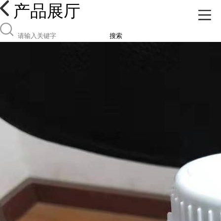
产品展厅
搜索