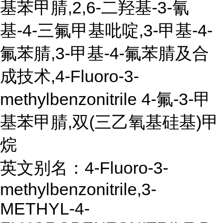
基苯甲腈,2,6-二羟基-3-氰
基-4-三氟甲基吡啶,3-甲基-4-
氟苯腈,3-甲基-4-氟苯腈及合
成技术,4-Fluoro-3-
methylbenzonitrile 4-氟-3-甲
基苯甲腈,双(三乙氧基硅基)甲
烷
英文别名：4-Fluoro-3-
methylbenzonitrile,3-
METHYL-4-