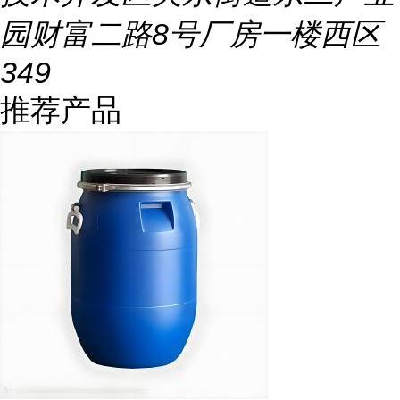
园财富二路8号厂房一楼西区
349
推荐产品