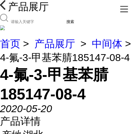
产品展厅
搜索
首页
>
产品展厅
>
中间体
>
4-氟-3-甲基苯腈185147-08-4
4-氟-3-甲基苯腈
185147-08-4
2020-05-20
产品详情