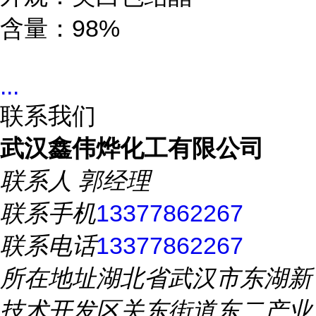
含量：98%
...
联系我们
武汉鑫伟烨化工有限公司
联系人
郭经理
联系手机
13377862267
联系电话
13377862267
所在地址
湖北省武汉市东湖新
技术开发区关东街道东二产业