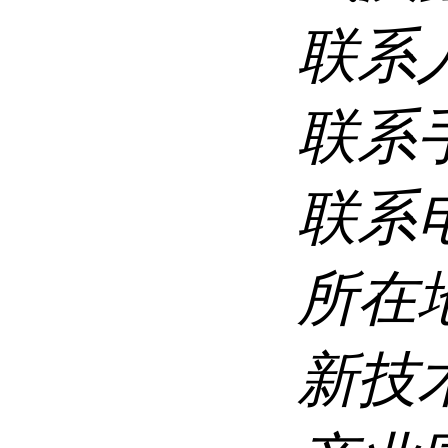
联系
联系
联系
所在
新技