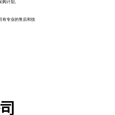
采购计划。
司有专业的售后和技
公司