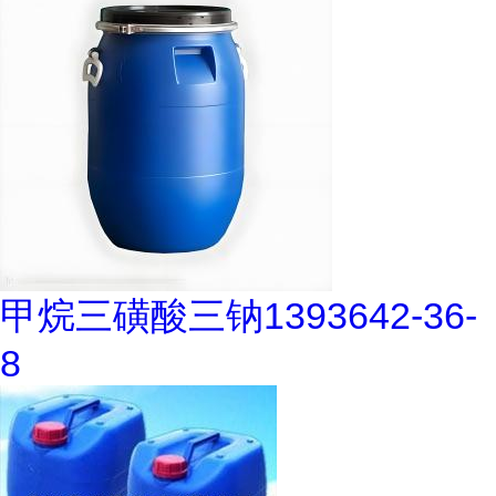
甲烷三磺酸三钠1393642-36-
8