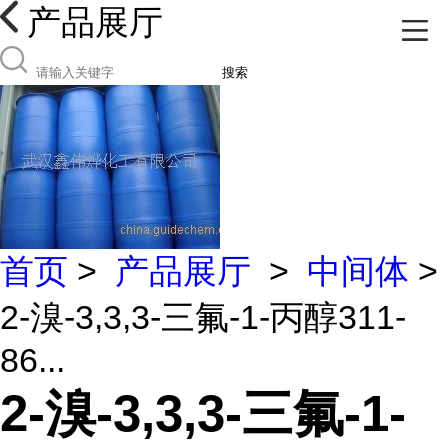
产品展厅
搜索
首页
>
产品展厅
>
中间体
>
2-溴-3,3,3-三氟-1-丙醇311-
86...
2-溴-3,3,3-三氟-1-