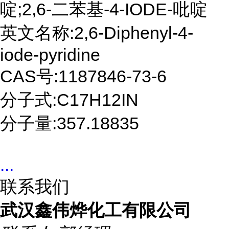
啶;2,6-二苯基-4-IODE-吡啶
英文名称:2,6-Diphenyl-4-
iode-pyridine
CAS号:1187846-73-6
分子式:C17H12IN
分子量:357.18835
...
联系我们
武汉鑫伟烨化工有限公司