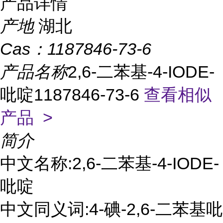
产品详情
产地
湖北
Cas：
1187846-73-6
产品名称
2,6-二苯基-4-IODE-
吡啶1187846-73-6
查看相似
产品 >
简介
中文名称:2,6-二苯基-4-IODE-
吡啶
中文同义词:4-碘-2,6-二苯基吡