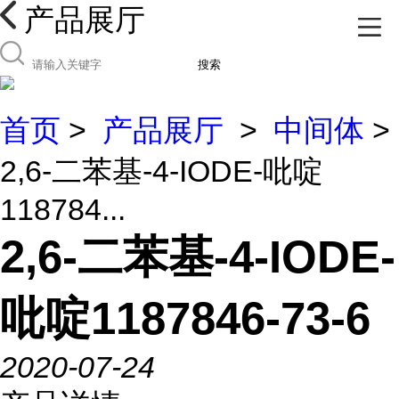
产品展厅
搜索
首页
>
产品展厅
>
中间体
>
2,6-二苯基-4-IODE-吡啶
118784...
2,6-二苯基-4-IODE-
吡啶1187846-73-6
2020-07-24