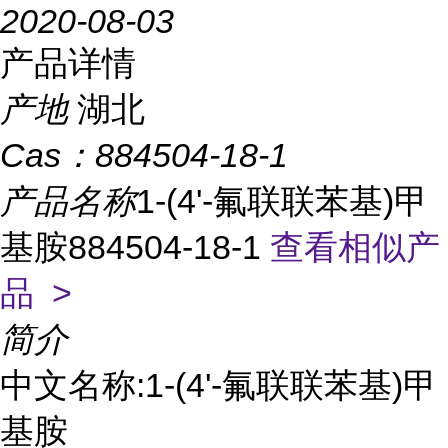
2020-08-03
产品详情
产地
湖北
Cas：
884504-18-1
产品名称
1-(4'-氟联联苯基)甲
基胺884504-18-1
查看相似产
品 >
简介
中文名称:1-(4'-氟联联苯基)甲
基胺