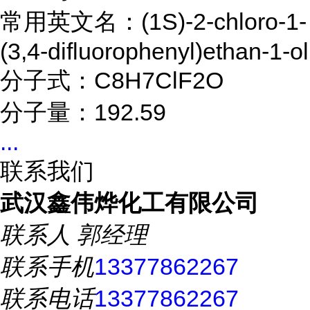
常用英文名：(1S)-2-chloro-1-
(3,4-difluorophenyl)ethan-1-ol
分子式：C8H7ClF2O
分子量：192.59
...
联系我们
武汉鑫伟烨化工有限公司
联系人
郭经理
联系手机
13377862267
联系电话
13377862267