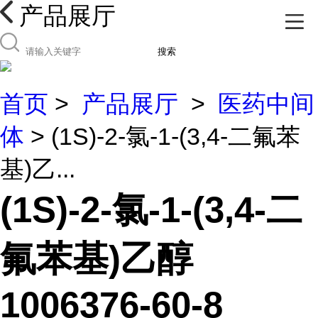
产品展厅
搜索
首页
>
产品展厅
>
医药中间
体
> (1S)-2-氯-1-(3,4-二氟苯
基)乙...
(1S)-2-氯-1-(3,4-二
氟苯基)乙醇
1006376-60-8