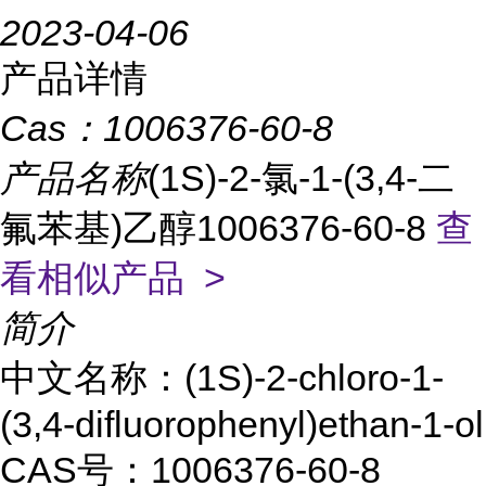
2023-04-06
产品详情
Cas：
1006376-60-8
产品名称
(1S)-2-氯-1-(3,4-二
氟苯基)乙醇1006376-60-8
查
看相似产品 >
简介
中文名称：(1S)-2-chloro-1-
(3,4-difluorophenyl)ethan-1-ol
CAS号：1006376-60-8