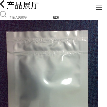
产品展厅
搜索