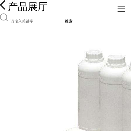
产品展厅
搜索