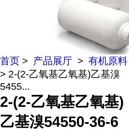
首页
>
产品展厅
>
有机原料
> 2-(2-乙氧基乙氧基)乙基溴
5455...
2-(2-乙氧基乙氧基)
乙基溴54550-36-6