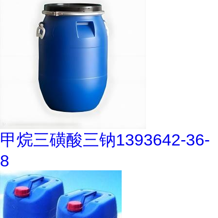
甲烷三磺酸三钠1393642-36-
8