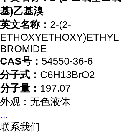
基)乙基溴
英文名称：
2-(2-
ETHOXYETHOXY)ETHYL
BROMIDE
CAS号：
54550-36-6
分子式：
C6H13BrO2
分子量：
197.07
外观：无色液体
...
联系我们