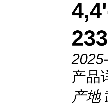
4,
233
2025
产品
产地