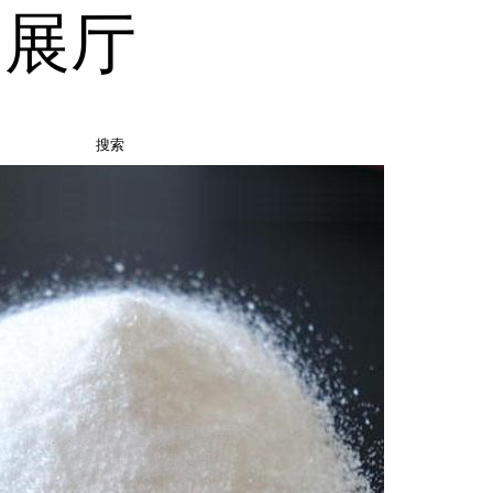
品展厅
搜索