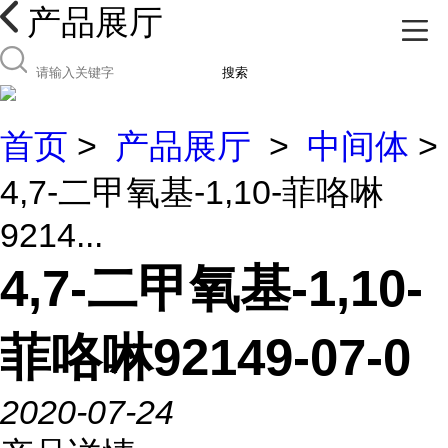
产品展厅
搜索
首页
>
产品展厅
>
中间体
>
4,7-二甲氧基-1,10-菲咯啉
9214...
4,7-二甲氧基-1,10-
菲咯啉92149-07-0
2020-07-24