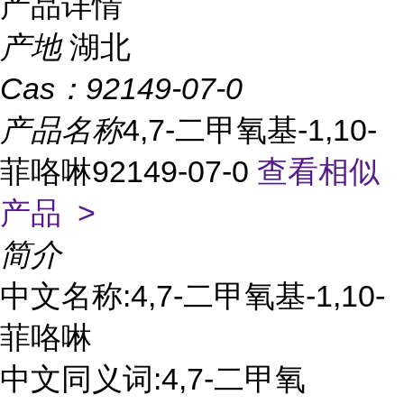
产品详情
产地
湖北
Cas：
92149-07-0
产品名称
4,7-二甲氧基-1,10-
菲咯啉92149-07-0
查看相似
产品 >
简介
中文名称:4,7-二甲氧基-1,10-
菲咯啉
中文同义词:4,7-二甲氧