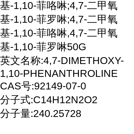
基-1,10-菲咯啉;4,7-二甲氧
基-1,10-菲罗啉;4,7-二甲氧
基-1,10-菲咯啉,4,7-二甲氧
基-1,10-菲罗啉50G
英文名称:4,7-DIMETHOXY-
1,10-PHENANTHROLINE
CAS号:92149-07-0
分子式:C14H12N2O2
分子量:240.25728