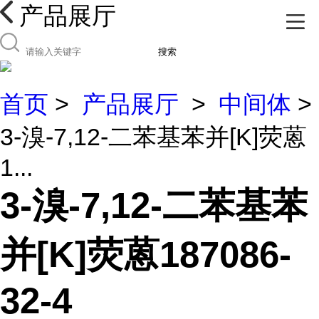
产品展厅
搜索
首页
>
产品展厅
>
中间体
>
3-溴-7,12-二苯基苯并[K]荧蒽
1...
3-溴-7,12-二苯基苯
并[K]荧蒽187086-
32-4