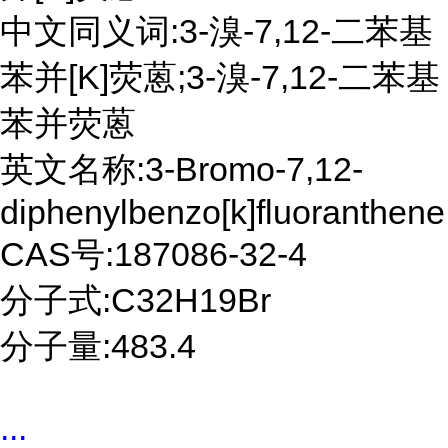
中文同义词:3-溴-7,12-二苯基
苯并[K]荧蒽;3-溴-7,12-二苯基
苯并荧蒽
英文名称:3-Bromo-7,12-
diphenylbenzo[k]fluoranthene
CAS号:187086-32-4
分子式:C32H19Br
分子量:483.4
...