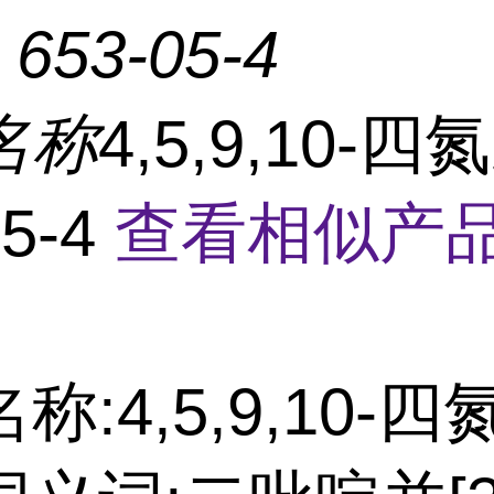
：
653-05-4
名称
4,5,9,10-
05-4
查看相似产品
称:4,5,9,10-