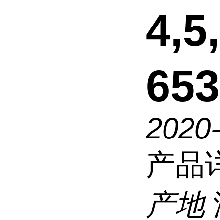
4,
653
2020
产品
产地