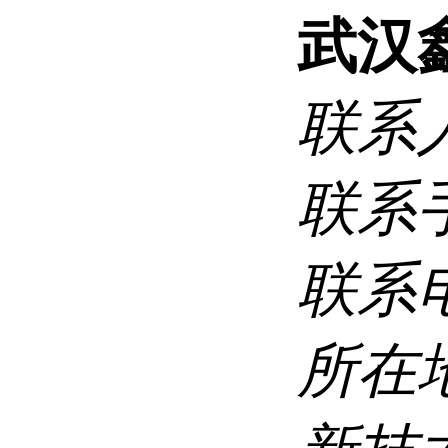
武汉
联系
联系
联系
所在