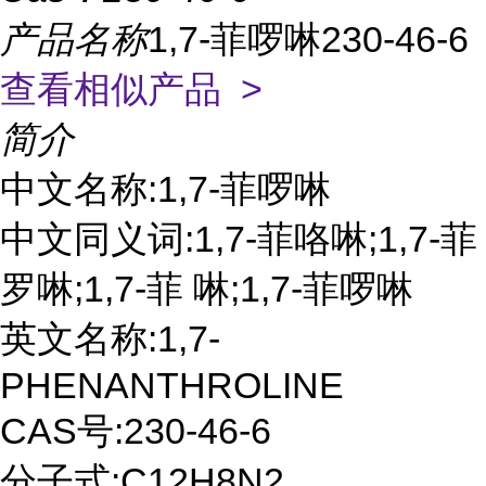
产品名称
1,7-菲啰啉230-46-6
查看相似产品 >
简介
中文名称:1,7-菲啰啉
中文同义词:1,7-菲咯啉;1,7-菲
罗啉;1,7-菲 啉;1,7-菲啰啉
英文名称:1,7-
PHENANTHROLINE
CAS号:230-46-6
分子式:C12H8N2