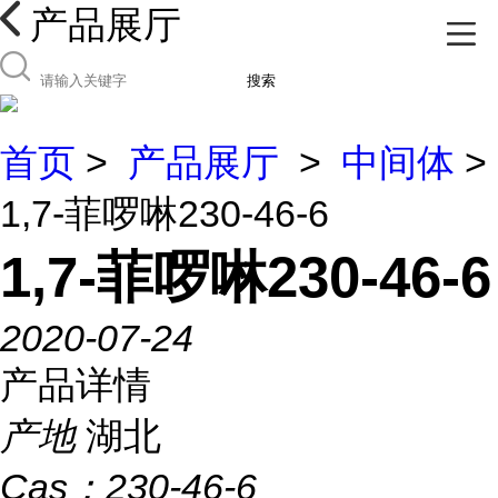
产品展厅
搜索
首页
>
产品展厅
>
中间体
>
1,7-菲啰啉230-46-6
1,7-菲啰啉230-46-6
2020-07-24
产品详情
产地
湖北
Cas：
230-46-6