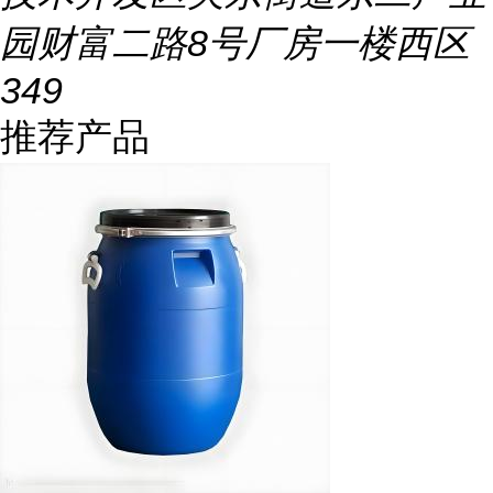
园财富二路8号厂房一楼西区
349
推荐产品