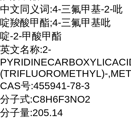
中文同义词:4-三氟甲基-2-吡
啶羧酸甲酯;4-三氟甲基吡
啶-2-甲酸甲酯
英文名称:2-
PYRIDINECARBOXYLICACID
(TRIFLUOROMETHYL)-,ME
CAS号:455941-78-3
分子式:C8H6F3NO2
分子量:205.14