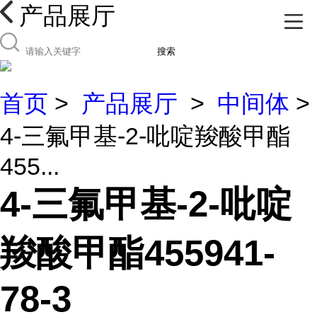
产品展厅
搜索
首页
>
产品展厅
>
中间体
>
4-三氟甲基-2-吡啶羧酸甲酯
455...
4-三氟甲基-2-吡啶
羧酸甲酯455941-
78-3