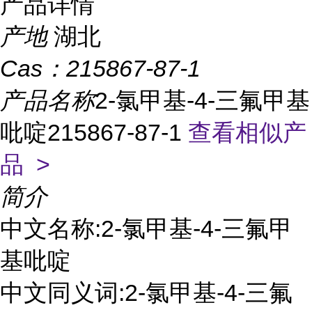
产品详情
产地
湖北
Cas：
215867-87-1
产品名称
2-氯甲基-4-三氟甲基
吡啶215867-87-1
查看相似产
品 >
简介
中文名称:2-氯甲基-4-三氟甲
基吡啶
中文同义词:2-氯甲基-4-三氟