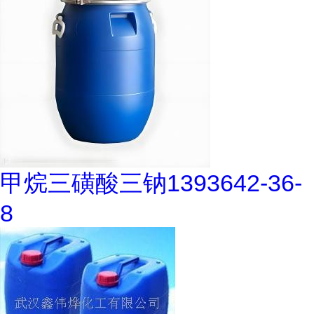
甲烷三磺酸三钠1393642-36-
8