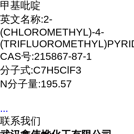
甲基吡啶
英文名称:2-
(CHLOROMETHYL)-4-
(TRIFLUOROMETHYL)PYRI
CAS号:215867-87-1
分子式:C7H5ClF3
N分子量:195.57
...
联系我们