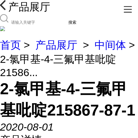
产品展厅
搜索
首页
>
产品展厅
>
中间体
>
2-氯甲基-4-三氟甲基吡啶
21586...
2-氯甲基-4-三氟甲
基吡啶215867-87-1
2020-08-01