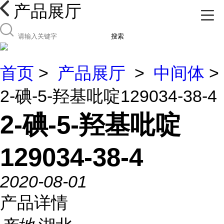
产品展厅
搜索
首页
>
产品展厅
>
中间体
>
2-碘-5-羟基吡啶129034-38-4
2-碘-5-羟基吡啶
129034-38-4
2020-08-01
产品详情