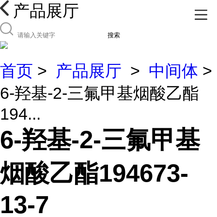
产品展厅
搜索
首页
>
产品展厅
>
中间体
>
6-羟基-2-三氟甲基烟酸乙酯
194...
6-羟基-2-三氟甲基
烟酸乙酯194673-
13-7