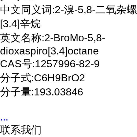
中文同义词:2-溴-5,8-二氧杂螺
[3.4]辛烷
英文名称:2-BroMo-5,8-
dioxaspiro[3.4]octane
CAS号:1257996-82-9
分子式:C6H9BrO2
分子量:193.03846
...
联系我们