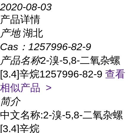
2020-08-03
产品详情
产地
湖北
Cas：
1257996-82-9
产品名称
2-溴-5,8-二氧杂螺
[3.4]辛烷1257996-82-9
查看
相似产品 >
简介
中文名称:2-溴-5,8-二氧杂螺
[3.4]辛烷