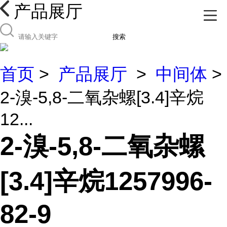
产品展厅
搜索
首页
>
产品展厅
>
中间体
>
2-溴-5,8-二氧杂螺[3.4]辛烷
12...
2-溴-5,8-二氧杂螺
[3.4]辛烷1257996-
82-9