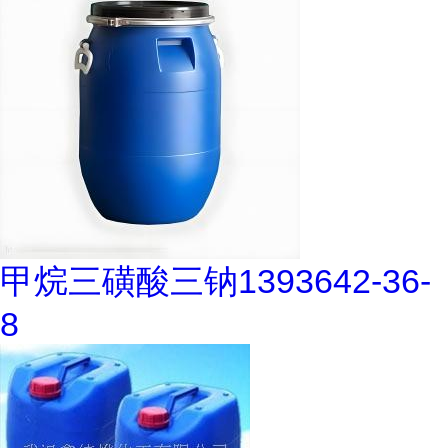
甲烷三磺酸三钠1393642-36-
8