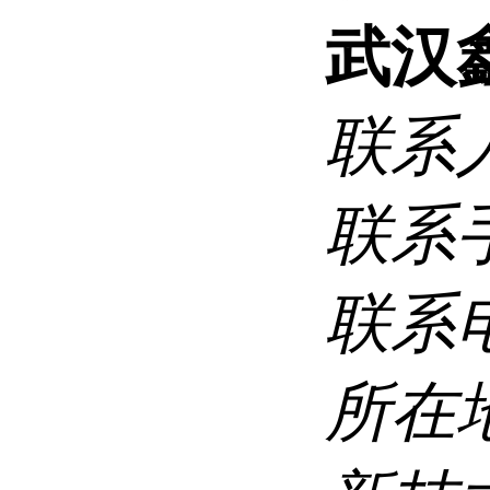
武汉
联系
联系
联系
所在