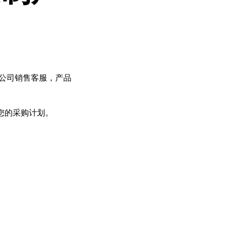
公司销售客服，产品
您的采购计划。