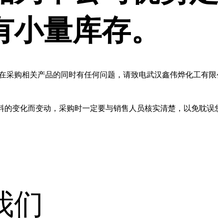
有小量库存。
您在采购相关产品的同时有任何问题，请致电武汉鑫伟烨化工有限
料的变化而变动，采购时一定要与销售人员核实清楚，以免耽误
我们