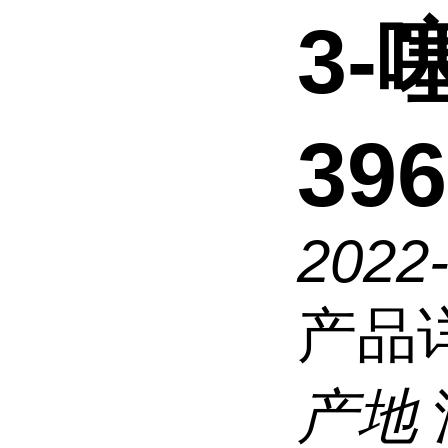
3
396
2022-
产品
产地