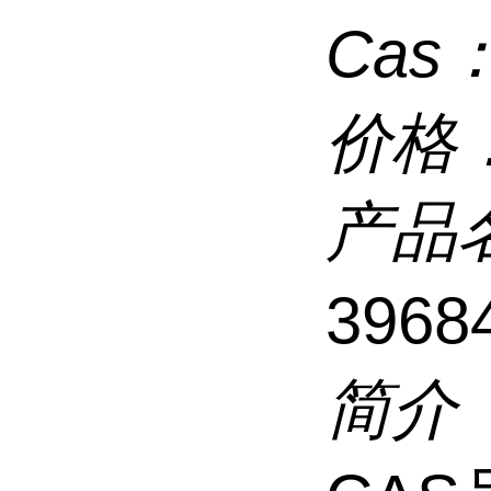
Cas
价格
产品
3968
简介