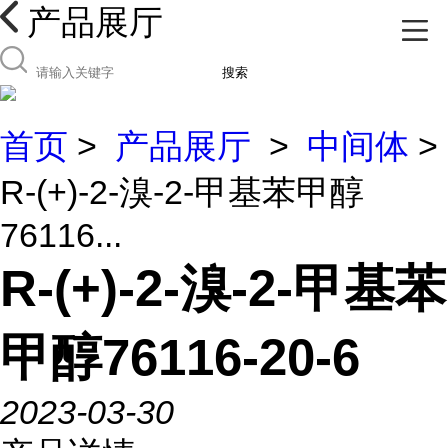
产品展厅
搜索
首页
>
产品展厅
>
中间体
>
R-(+)-2-溴-2-甲基苯甲醇
76116...
R-(+)-2-溴-2-甲基苯
甲醇76116-20-6
2023-03-30