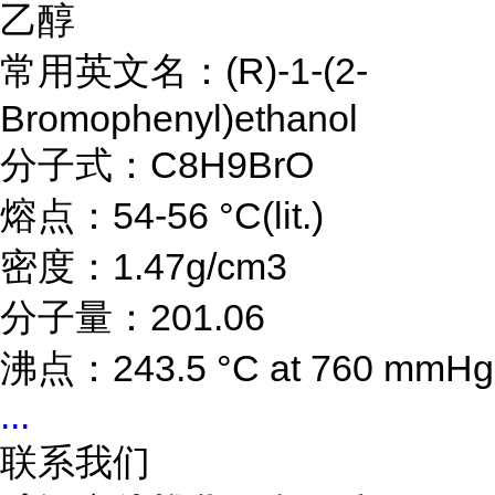
乙醇
常用英文名：(R)-1-(2-
Bromophenyl)ethanol
分子式：C8H9BrO
熔点：54-56 °C(lit.)
密度：1.47g/cm3
分子量：201.06
沸点：243.5 °C at 760 mmHg
...
联系我们