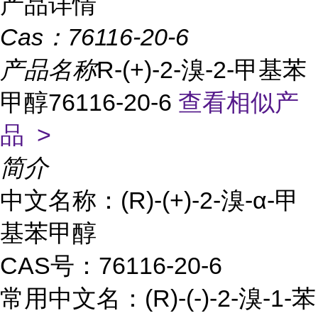
产品详情
Cas：
76116-20-6
产品名称
R-(+)-2-溴-2-甲基苯
甲醇76116-20-6
查看相似产
品 >
简介
中文名称：(R)-(+)-2-溴-α-甲
基苯甲醇
CAS号：76116-20-6
常用中文名：(R)-(-)-2-溴-1-苯