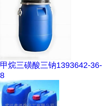
甲烷三磺酸三钠1393642-36-
8