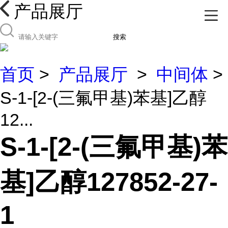
产品展厅
搜索
首页
>
产品展厅
>
中间体
>
S-1-[2-(三氟甲基)苯基]乙醇
12...
S-1-[2-(三氟甲基)苯
基]乙醇127852-27-
1