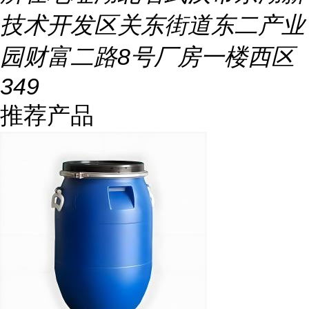
技术开发区关东街道东二产业
园财富二路8号厂房一楼西区
349
推荐产品