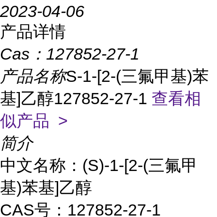
2023-04-06
产品详情
Cas：
127852-27-1
产品名称
S-1-[2-(三氟甲基)苯
基]乙醇127852-27-1
查看相
似产品 >
简介
中文名称：(S)-1-[2-(三氟甲
基)苯基]乙醇
CAS号：127852-27-1