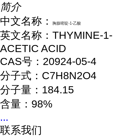
简介
中文名称：
胸腺嘧啶-1-乙酸
英文名称：THYMINE-1-
ACETIC ACID
CAS号：20924-05-4
分子式：C7H8N2O4
分子量：184.15
含量：98%
...
联系我们