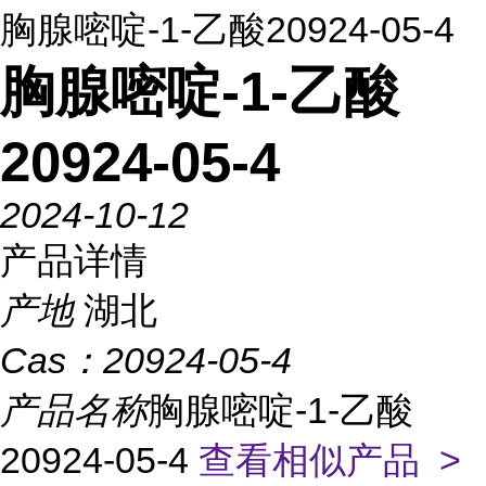
胸腺嘧啶-1-乙酸20924-05-4
胸腺嘧啶-1-乙酸
20924-05-4
2024-10-12
产品详情
产地
湖北
Cas：
20924-05-4
产品名称
胸腺嘧啶-1-乙酸
20924-05-4
查看相似产品 >