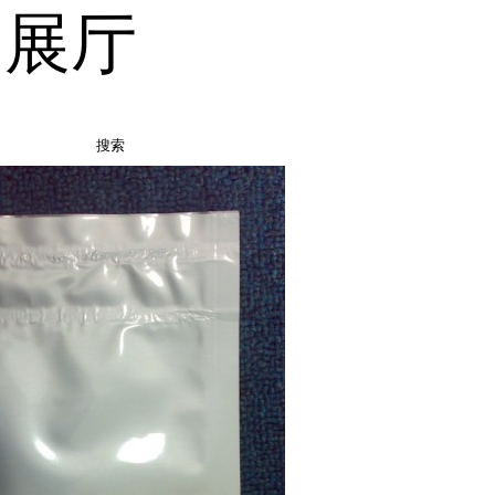
品展厅
搜索