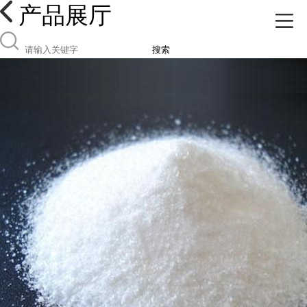
产品展厅
搜索