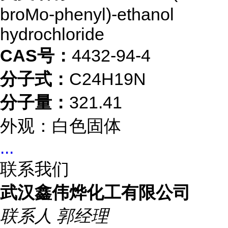
broMo-phenyl)-ethanol
hydrochloride
CAS号：
4432-94-4
分子式：
C24H19N
分子量：
321.41
外观：白色固体
...
联系我们
武汉鑫伟烨化工有限公司
联系人
郭经理