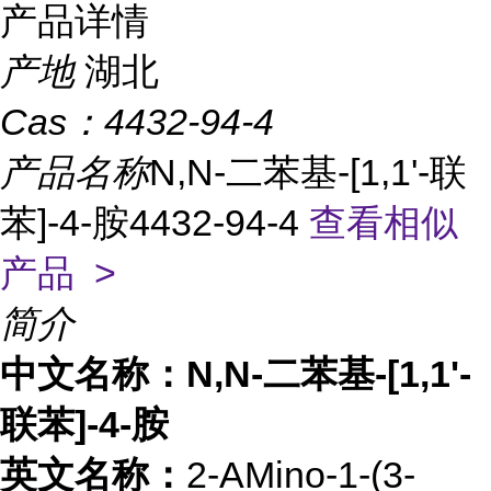
产品详情
产地
湖北
Cas：
4432-94-4
产品名称
N,N-二苯基-[1,1'-联
苯]-4-胺4432-94-4
查看相似
产品 >
简介
中文名称：N,N-二苯基-[1,1'-
联苯]-4-胺
英文名称：
2-AMino-1-(3-