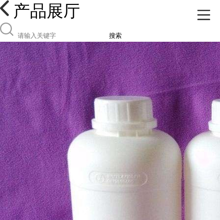
产品展厅
搜索