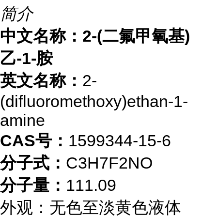
简介
中文名称：2-(二氟甲氧基)
乙-1-胺
英文名称：
2-
(difluoromethoxy)ethan-1-
amine
CAS号：
1599344-15-6
分子式：
C3H7F2NO
分子量：
111.09
外观：无色至淡黄色液体