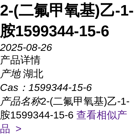
2-(二氟甲氧基)乙-1-
胺1599344-15-6
2025-08-26
产品详情
产地
湖北
Cas：
1599344-15-6
产品名称
2-(二氟甲氧基)乙-1-
胺1599344-15-6
查看相似产
品 >