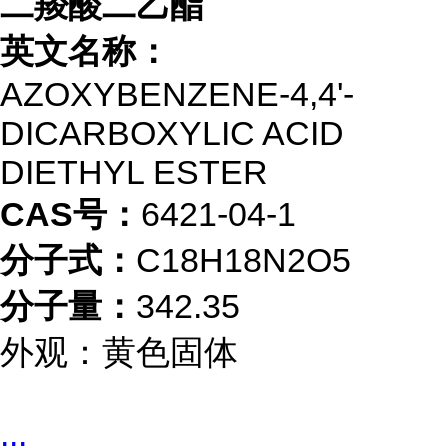
二羧酸二乙酯
英文名称：
AZOXYBENZENE-4,4'-
DICARBOXYLIC ACID
DIETHYL ESTER
CAS号：
6421-04-1
分子式：
C18H18N2O5
分子量：
342.35
外观：黄色固体
...