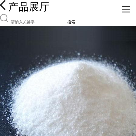
产品展厅
搜索