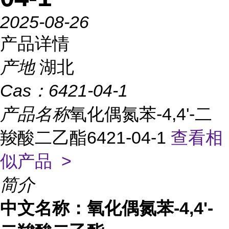
2025-08-26
产品详情
产地
湖北
Cas：
6421-04-1
产品名称
氧化偶氮苯-4,4'-二
羧酸二乙酯6421-04-1
查看相
似产品 >
简介
中文名称：氧化偶氮苯-4,4'-