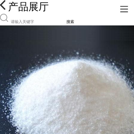
产品展厅
搜索