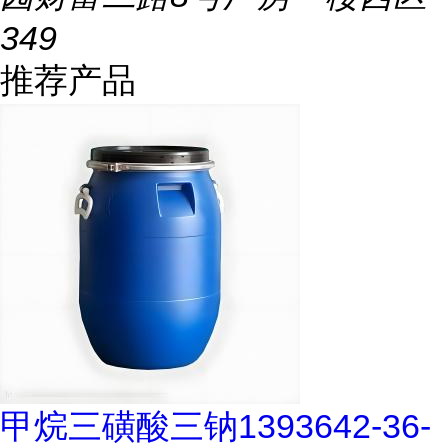
349
推荐产品
甲烷三磺酸三钠1393642-36-