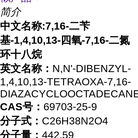
简介
中文名称:7,16-二苄
基-1,4,10,13-四氧-7,16-二氮
环十八烷
英文名称：
N,N'-DIBENZYL-
1,4,10,13-TETRAOXA-7,16-
DIAZACYCLOOCTADECAN
CAS号：
69703-25-9
分子式：
C26H38N2O4
分子量：
442.59