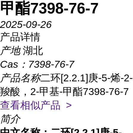
甲酯7398-76-7
2025-09-26
产品详情
产地
湖北
Cas：
7398-76-7
产品名称
二环[2.2.1]庚-5-烯-2-
羧酸，2-甲基-甲酯7398-76-7
查看相似产品 >
简介
中文名称：二环[2.2.1]庚-5-