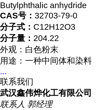
Butylphthalic anhydride
CAS号：
32703-79-0
分子式：
C12H12O3
分子量：
204.22
外观：白色粉末
用途：一种中间体和染料
...
联系我们
武汉鑫伟烨化工有限公司
联系人
郭经理