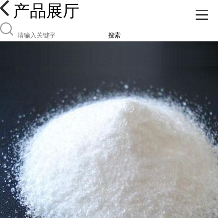
产品展厅
搜索