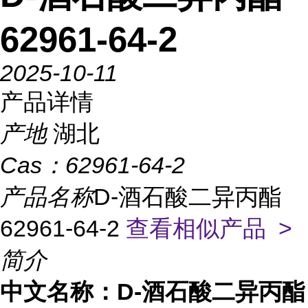
62961-64-2
2025-10-11
产品详情
产地
湖北
Cas：
62961-64-2
产品名称
D-酒石酸二异丙酯
62961-64-2
查看相似产品 >
简介
中文名称：D-酒石酸二异丙酯