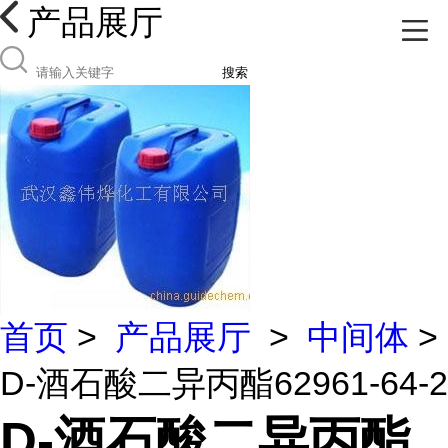
产品展厅
搜索
首页
>
产品展厅
>
中间体
>
D-酒石酸二异丙酯62961-64-2
D-酒石酸二异丙酯