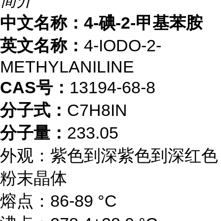
简介
中文名称：4-碘-2-甲基苯胺
英文名称：
4-IODO-2-
METHYLANILINE
CAS号：
13194-68-8
分子式：
C7H8IN
分子量：
233.05
外观：紫色到深紫色到深红色
粉末晶体
熔点：86-89 °C