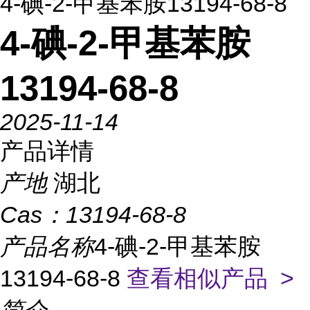
4-碘-2-甲基苯胺13194-68-8
4-碘-2-甲基苯胺
13194-68-8
2025-11-14
产品详情
产地
湖北
Cas：
13194-68-8
产品名称
4-碘-2-甲基苯胺
13194-68-8
查看相似产品 >