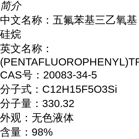
简介
中文名称：五氟苯基三乙氧基
硅烷
英文名称：
(PENTAFLUOROPHENYL)T
CAS号：20083-34-5
分子式：C12H15F5O3Si
分子量：330.32
外观：无色液体
含量：98%