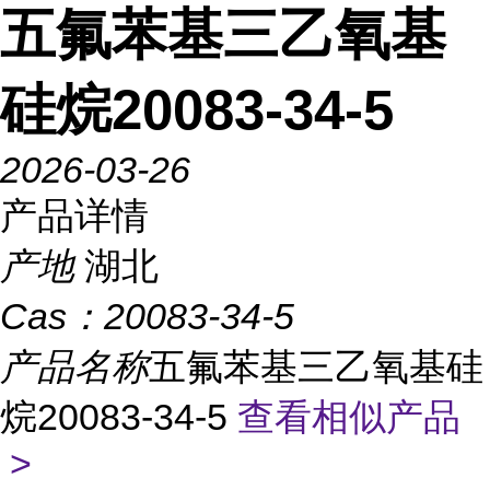
五氟苯基三乙氧基
硅烷20083-34-5
2026-03-26
产品详情
产地
湖北
Cas：
20083-34-5
产品名称
五氟苯基三乙氧基硅
烷20083-34-5
查看相似产品
>