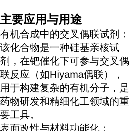
主要应用与用途
有机合成中的交叉偶联试剂：
该化合物是一种硅基亲核试
剂，在钯催化下可参与交叉偶
联反应（如Hiyama偶联），
用于构建复杂的有机分子，是
药物研发和精细化工领域的重
要工具。
表面改性与材料功能化：