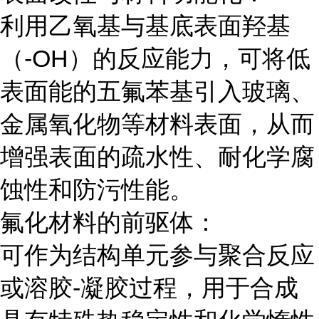
利用乙氧基与基底表面羟基
（-OH）的反应能力，可将低
表面能的五氟苯基引入玻璃、
金属氧化物等材料表面，从而
增强表面的疏水性、耐化学腐
蚀性和防污性能。
氟化材料的前驱体：
可作为结构单元参与聚合反应
或溶胶-凝胶过程，用于合成