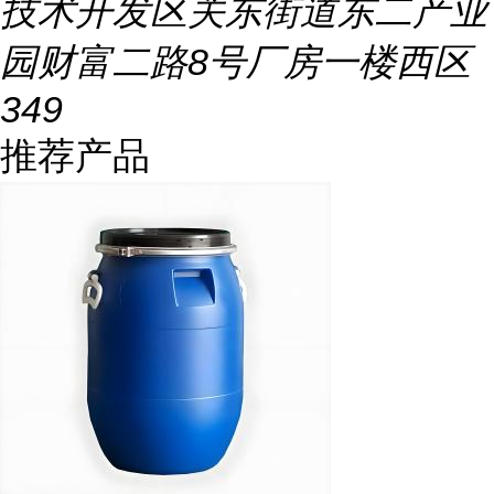
技术开发区关东街道东二产业
园财富二路8号厂房一楼西区
349
推荐产品