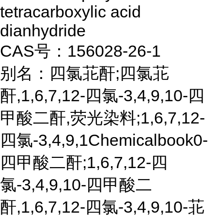
tetracarboxylic acid
dianhydride
CAS号：156028-26-1
别名：四氯苝酐;四氯苝
酐,1,6,7,12-四氯-3,4,9,10-四
甲酸二酐,荧光染料;1,6,7,12-
四氯-3,4,9,1Chemicalbook0-
四甲酸二酐;1,6,7,12-四
氯-3,4,9,10-四甲酸二
酐,1,6,7,12-四氯-3,4,9,10-苝