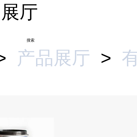
品展厅
搜索
>
产品展厅
>