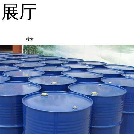
品展厅
搜索