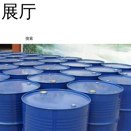
品展厅
搜索