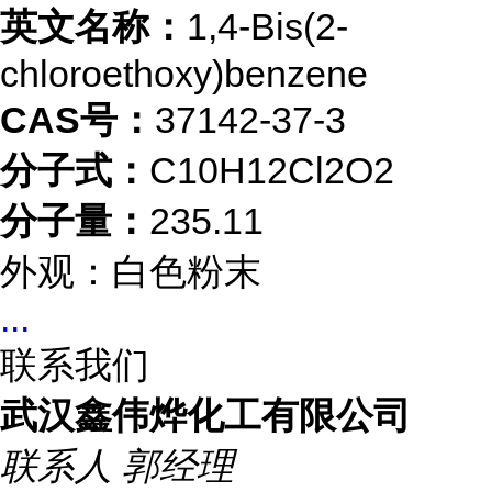
英文名称：
1,4-Bis(2-
chloroethoxy)benzene
CAS号：
37142-37-3
分子式：
C10H12Cl2O2
分子量：
235.11
外观：白色粉末
...
联系我们
武汉鑫伟烨化工有限公司
联系人
郭经理