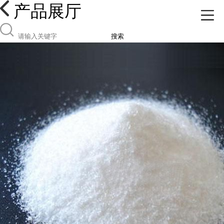
产品展厅
搜索