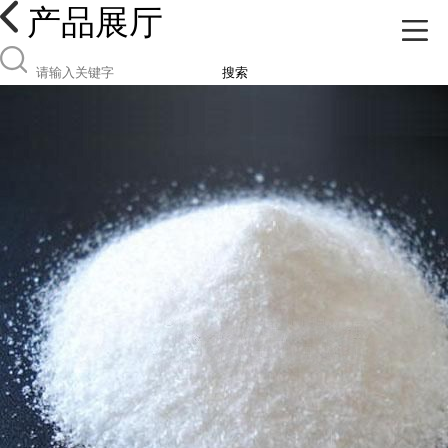
产品展厅
搜索