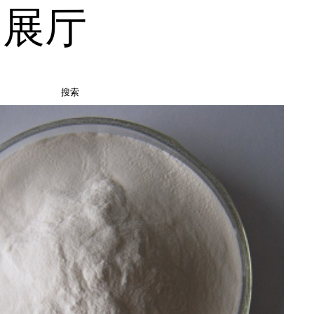
品展厅
搜索