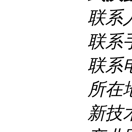
联系
联系
联系
所在
新技