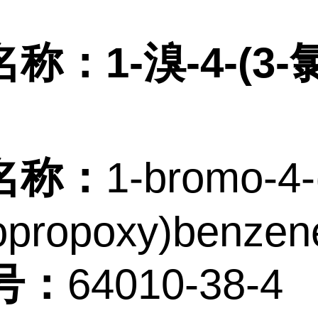
称：1-溴-4-(3
名称：
1-bromo-4-
opropoxy)benzen
号：
64010-38-4