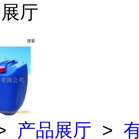
品展厅
搜索
>
产品展厅
>