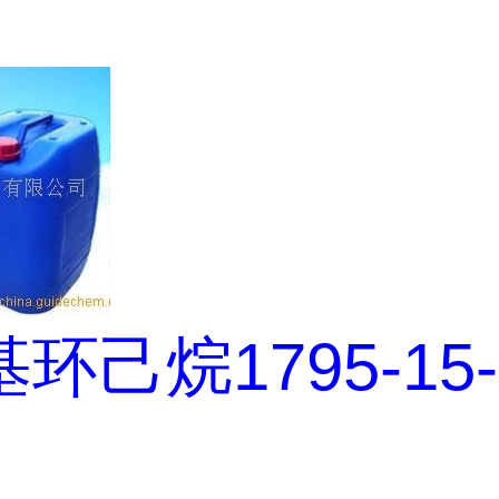
环己烷1795-15-