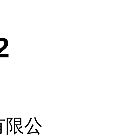
2
有限公