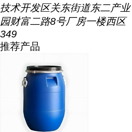
技术开发区关东街道东二产业
园财富二路8号厂房一楼西区
349
推荐产品