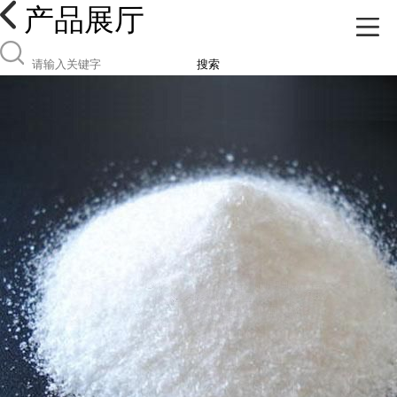
产品展厅
搜索