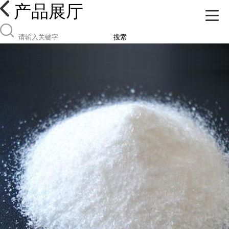
产品展厅
搜索