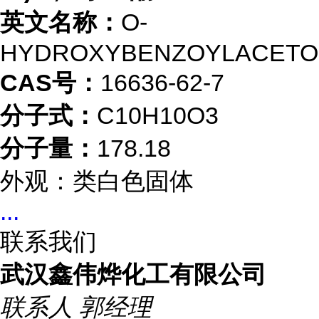
英文名称：
O-
HYDROXYBENZOYLACETO
CAS号：
16636-62-7
分子式：
C10H10O3
分子量：
178.18
外观：类白色固体
...
联系我们
武汉鑫伟烨化工有限公司
联系人
郭经理