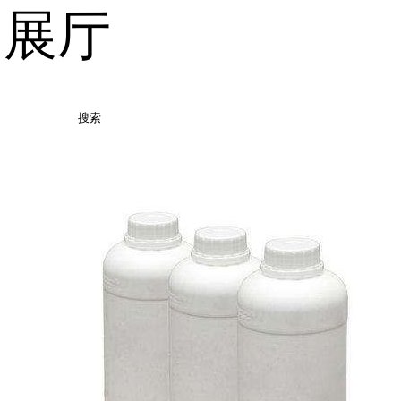
品展厅
搜索