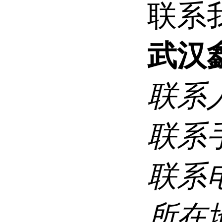
联系
武汉
联系
联系
联系
所在